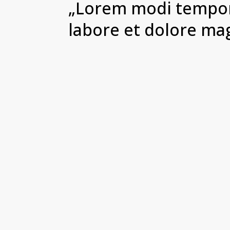
„Lorem modi tempor
labore et dolore ma