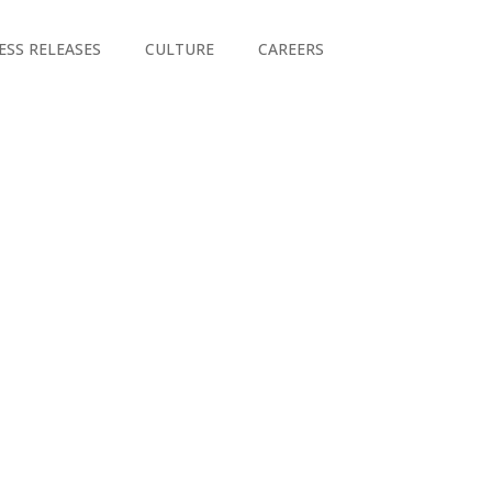
ESS RELEASES
CULTURE
CAREERS