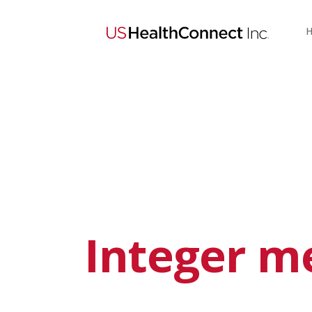
Integer me