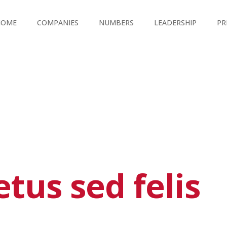
HOME
COMPANIES
NUMBERS
LEADERSHIP
PR
tus sed felis